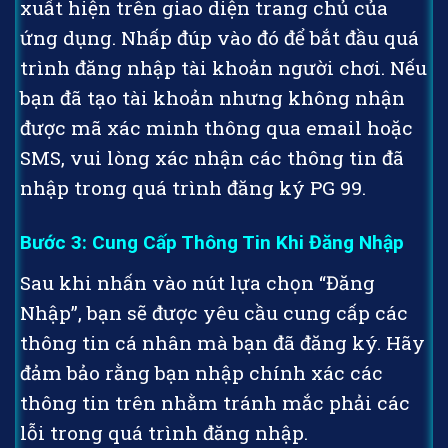
xuất hiện trên giao diện trang chủ của
ứng dụng. Nhấp đúp vào đó để bắt đầu quá
trình đăng nhập tài khoản người chơi. Nếu
bạn đã tạo tài khoản nhưng không nhận
được mã xác minh thông qua email hoặc
SMS, vui lòng xác nhận các thông tin đã
nhập trong quá trình đăng ký PG 99.
Bước 3: Cung Cấp Thông Tin Khi Đăng Nhập
Sau khi nhấn vào nút lựa chọn “Đăng
Nhập”, bạn sẽ được yêu cầu cung cấp các
thông tin cá nhân mà bạn đã đăng ký. Hãy
đảm bảo rằng bạn nhập chính xác các
thông tin trên nhằm tránh mắc phải các
lỗi trong quá trình đăng nhập.