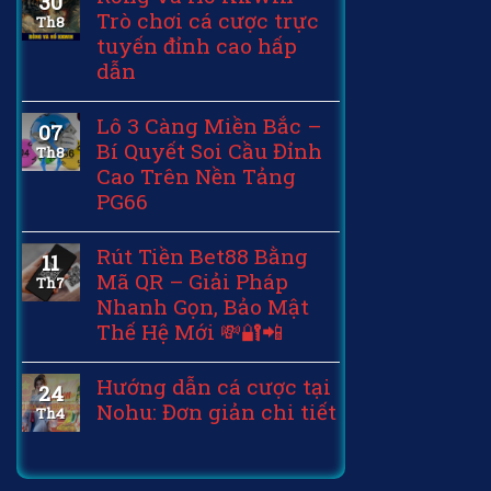
30
Trò chơi cá cược trực
Th8
tuyến đỉnh cao hấp
dẫn
Lô 3 Càng Miền Bắc –
07
Bí Quyết Soi Cầu Đỉnh
Th8
Cao Trên Nền Tảng
PG66
Rút Tiền Bet88 Bằng
11
Mã QR – Giải Pháp
Th7
Nhanh Gọn, Bảo Mật
Thế Hệ Mới 💸🔐📲
Hướng dẫn cá cược tại
24
Nohu: Đơn giản chi tiết
Th4