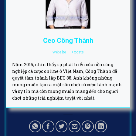
Ceo Công Thành
Website
|
+ posts
Năm 2015, nhìn thấy sự phát triển của nền công
nghiệp cá cược online ở Việt Nam, Công Thành đã
quyết tâm thành lập BET 88. Anh không những
mong muốn tạo ra một sân chơi cá cược lành mạnh
và uy tín mà còn mong muốn mang đến cho người
chơi những trải nghiệm tuyệt vời nhất.