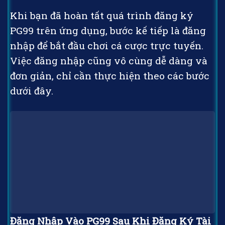
Khi bạn đã hoàn tất quá trình đăng ký
PG99 trên ứng dụng, bước kế tiếp là đăng
nhập để bắt đầu chơi cá cược trực tuyến.
Việc đăng nhập cũng vô cùng dễ dàng và
đơn giản, chỉ cần thực hiện theo các bước
dưới đây.
Đăng Nhập Vào PG99 Sau Khi Đăng Ký Tài