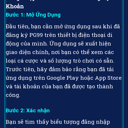
Khoản
Bước 1: Mở Ứng Dụng
Đầu tiên, bạn cần mở ứng dụng sau khi đã
đăng ký PG99 trên thiết bị điện thoại di
động của mình. Ứng dụng sẽ xuất hiện
giao diện chính, nơi bạn có thể xem các
loại cá cược và số lượng trò chơi có sẵn.
Trước tiên, hãy đảm bảo rằng bạn đã tải
ứng dụng trên Google Play hoặc App Store
và tài khoản của bạn đã được tạo thành
công.
Bước 2: Xác nhận
Bạn sẽ tìm thấy biểu tượng đăng nhập