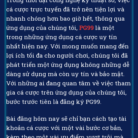
cá cược trực tuyến đã trở nên tiện lợi và
nhanh chóng hơn bao giờ hết, thông qua
ứng dụng của chúng tôi,
PG99
là một
trong những ứng dụng cá cược uy tín
nhất hiện nay. Với mong muốn mang đến
lợi ích tối đa cho người chơi, chúng tôi đã
phát triển một ứng dụng không những dễ
dàng sử dụng mà còn uy tín và bảo mật.
Với những ai đang quan tâm về việc tham
gia cá cược trên ứng dụng của chúng tôi,
bước trước tiên là đăng ký PG99.
Bài đăng hôm nay sẽ chỉ bạn cách tạo tài
khoản cá cược với một vài bước cơ bản,
kèm theo một vài ưu điểm vượt trội mà