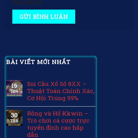
tiếp của tôi.
BÀI VIẾT MỚI NHẤT
Soi Cầu Xổ Số 8XX –
16
Thuật Toán Chính Xác,
Th9
Cơ Hội Trúng 99%
Rồng và Hổ Kkwin –
30
Trò chơi cá cược trực
Th8
tuyến đỉnh cao hấp
dẫn