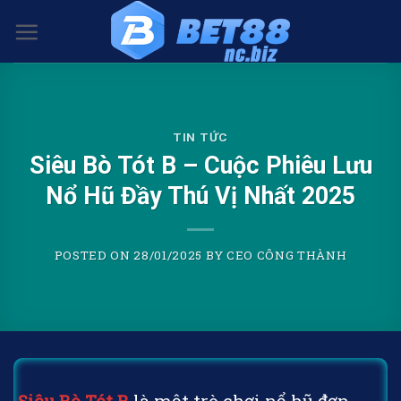
Skip
to
content
TIN TỨC
Siêu Bò Tót B – Cuộc Phiêu Lưu
Nổ Hũ Đầy Thú Vị Nhất 2025
POSTED ON
28/01/2025
BY
CEO CÔNG THÀNH
Siêu Bò Tót B
là một trò chơi nổ hũ đơn