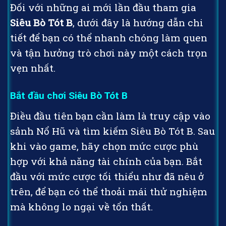
Đối với những ai mới lần đầu tham gia
Siêu Bò Tót B
, dưới đây là hướng dẫn chi
tiết để bạn có thể nhanh chóng làm quen
và tận hưởng trò chơi này một cách trọn
vẹn nhất.
Bắt đầu chơi Siêu Bò Tót B
Điều đầu tiên bạn cần làm là truy cập vào
sảnh Nổ Hũ và tìm kiếm Siêu Bò Tót B. Sau
khi vào game, hãy chọn mức cược phù
hợp với khả năng tài chính của bạn. Bắt
đầu với mức cược tối thiểu như đã nêu ở
trên, để bạn có thể thoải mái thử nghiệm
mà không lo ngại về tổn thất.