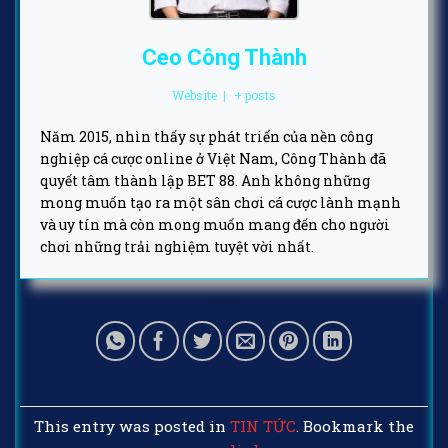
Ceo Công Thành
Website
|
+ posts
Năm 2015, nhìn thấy sự phát triển của nền công
nghiệp cá cược online ở Việt Nam, Công Thành đã
quyết tâm thành lập BET 88. Anh không những
mong muốn tạo ra một sân chơi cá cược lành mạnh
và uy tín mà còn mong muốn mang đến cho người
chơi những trải nghiệm tuyệt vời nhất.
This entry was posted in
TIN TỨC
. Bookmark the